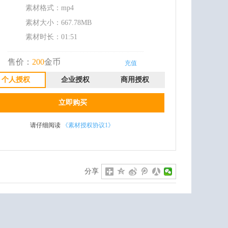
素材格式：
mp4
素材大小：
667.78MB
素材时长：01:51
售价：
200
金币
充值
个人授权
企业授权
商用授权
立即购买
请仔细阅读
《素材授权协议1》
分享