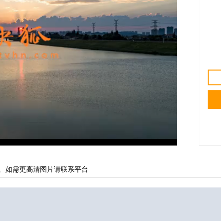
载
如需更高清图片请联系平台