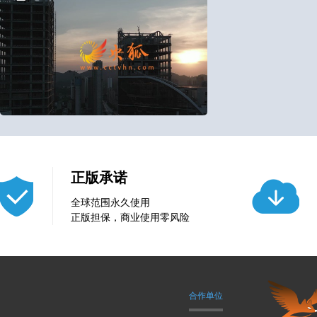
5
0
正版承诺
全球范围永久使用
正版担保，商业使用零风险
合作单位