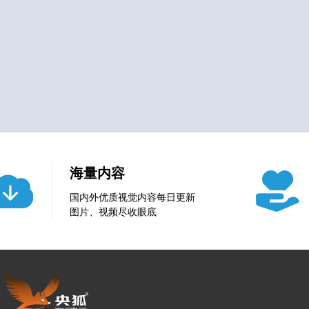
海量内容
国内外优质视觉内容每日更新
图片、视频尽收眼底