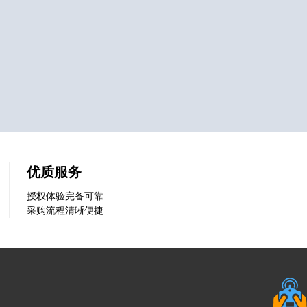
优质服务
授权体验完备可靠
采购流程清晰便捷