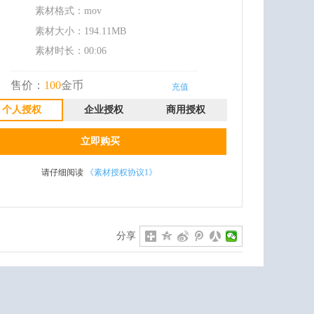
素材格式：
mov
素材大小：
194.11MB
素材时长：00:06
售价：
100
金币
充值
个人授权
企业授权
商用授权
立即购买
请仔细阅读
《素材授权协议1》
分享