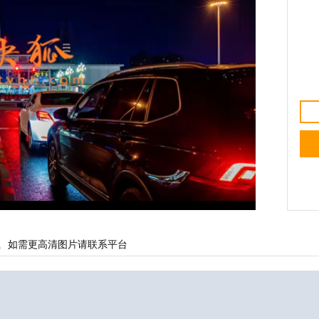
载
如需更高清图片请联系平台