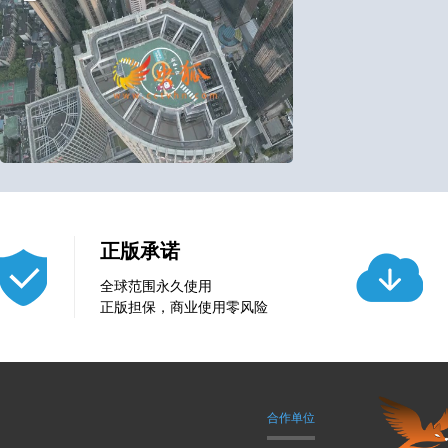
18
0
正版承诺
全球范围永久使用
正版担保，商业使用零风险
合作单位