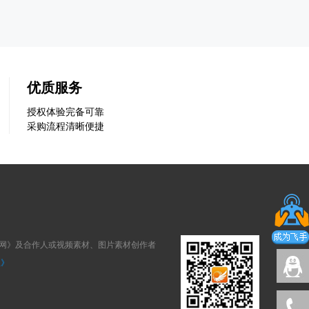
优质服务
授权体验完备可靠
采购流程清晰便捷
狐网》及合作人或视频素材、图片素材创作者
议》