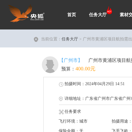
首页
任务大厅
素材
当前位置：
任务大厅
> 广州市黄浦区项目航拍需
【广州市】
广州市黄浦区项目航
400.00元
预算：
拍摄时间：2024年04月29日 14:51
详细地址：广东省广州市广东省广州
任务要求
飞行环境：城市
拍摄用途
保险金额：无
飞手飞龄：