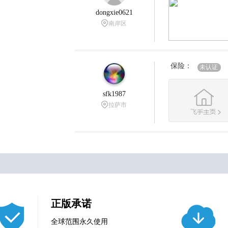
dongxie0621
南岸区
保险：
未认证
sfk1987
拉萨市
正版承诺
全球范围永久使用