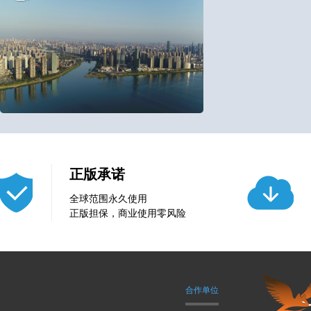
1
13
正版承诺
全球范围永久使用
正版担保，商业使用零风险
合作单位