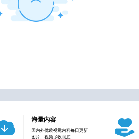
海量内容
国内外优质视觉内容每日更新
图片、视频尽收眼底