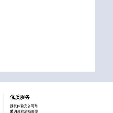
优质服务
授权体验完备可靠
采购流程清晰便捷