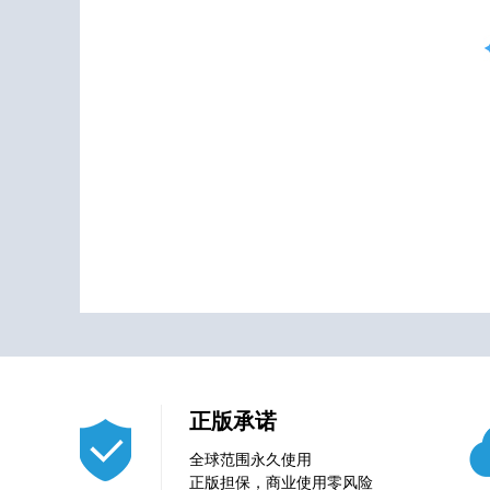
正版承诺
全球范围永久使用
正版担保，商业使用零风险