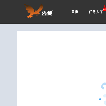
首页
任务大厅