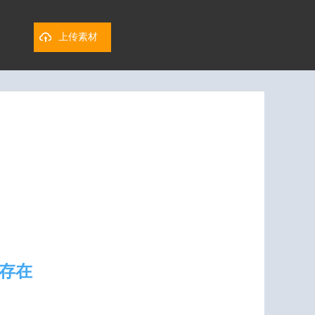
上传素材
存在