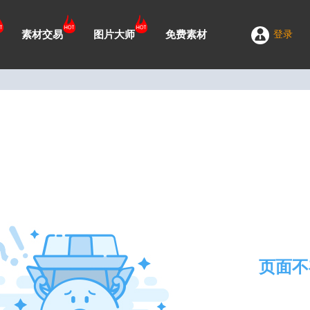
素材交易
图片大师
免费素材
登录
页面不